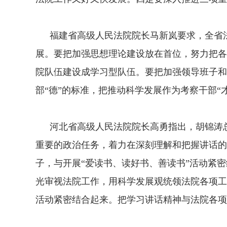
福建省高级人民法院院长马新岚要求，全省法
展。要把加强思想理论建设放在首位，努力把各
院队伍建设成学习型队伍。要把加强领导班子和
部“德”的标准，把推动科学发展作为考察干部“
河北省高级人民法院院长高勇指出，胡锦涛总
重要的政治任务，着力在深刻理解和把握讲话的
子，与开展“爱读书、读好书、善读书”活动紧
光审视法院工作，用科学发展观统领法院各项工
活动紧密结合起来。把学习讲话精神与法院各项