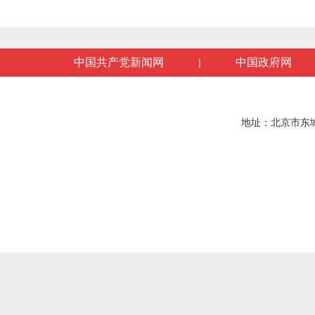
中国共产党新闻网
中国政府网
|
地址：北京市东