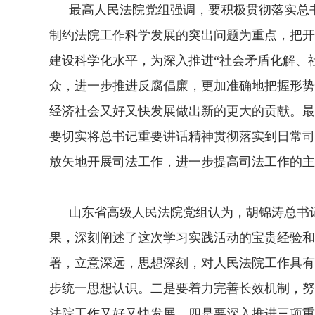
最高人民法院党组强调，要积极贯彻落实总书
制约法院工作科学发展的突出问题为重点，把开
建设科学化水平，为深入推进“社会矛盾化解、
众，进一步推进反腐倡廉，更加准确地把握形势
经济社会又好又快发展做出新的更大的贡献。最
要切实将总书记重要讲话精神贯彻落实到日常司
放矢地开展司法工作，进一步提高司法工作的主
山东省高级人民法院党组认为，胡锦涛总书记
果，深刻阐述了这次学习实践活动的宝贵经验和
署，立意深远，思想深刻，对人民法院工作具有
步统一思想认识。二是要着力完善长效机制，努
法院工作又好又快发展。四是要深入推进三项重