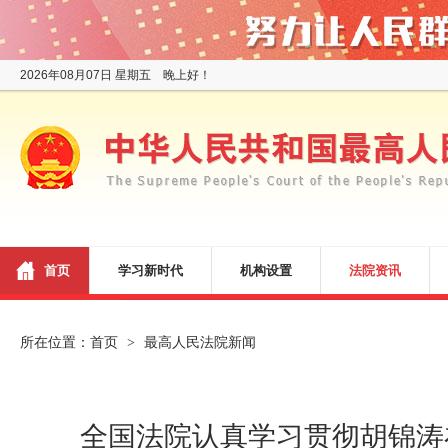
2026年08月07日 星期五 晚上好！
首页
学习新时代
机构设置
法院资讯
所在位置：
首页
最高人民法院新闻
>
全国法院认真学习贯彻胡锦涛