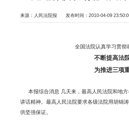
来源：人民法院报
发布时间：2010-04-09 23:50:0
全国法院认真学习贯彻胡锦涛在全党
不断提高法院党的建
为推进三项重点工作
本报综合消息 几天来，最高人民法院和地方
讲话精神。最高人民法院要求各级法院用胡锦涛
供坚强保证。