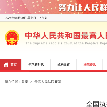
2026年08月09日 星期日 下午好！
首页
学习新时代
机构设置
法院资讯
所在位置：
首页
最高人民法院新闻
>
全国执