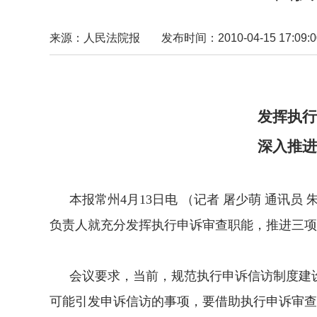
来源：人民法院报
发布时间：2010-04-15 17:09:0
全国执行申诉信访
发挥执行申诉审
深入推进三项重
本报常州4月13日电 （记者 屠少萌 通讯员
负责人就充分发挥执行申诉审查职能，推进三项
会议要求，当前，规范执行申诉信访制度建设
可能引发申诉信访的事项，要借助执行申诉审查