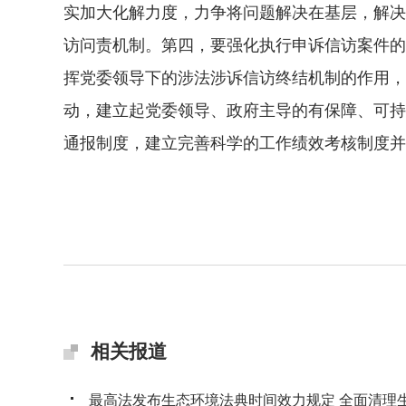
实加大化解力度，力争将问题解决在基层，解决
访问责机制。第四，要强化执行申诉信访案件的
挥党委领导下的涉法涉诉信访终结机制的作用，
动，建立起党委领导、政府主导的有保障、可持
通报制度，建立完善科学的工作绩效考核制度并
相关报道
最高法发布生态环境法典时间效力规定 全面清理生态