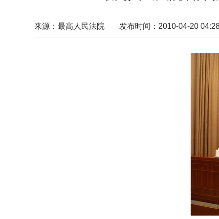
来源：最高人民法院
发布时间：2010-04-20 04:28