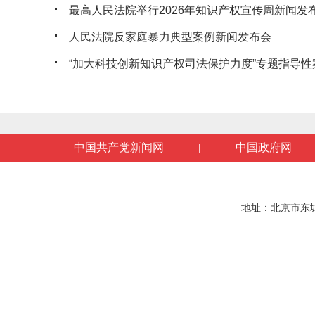
最高人民法院举行2026年知识产权宣传周新闻发
人民法院反家庭暴力典型案例新闻发布会
“加大科技创新知识产权司法保护力度”专题指导性案
中国共产党新闻网
中国政府网
|
地址：北京市东