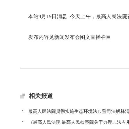
本站4月19日消息 今天上午，最高人民法院
发布内容见新闻发布会图文直播栏目
相关报道
最高人民法院贯彻实施生态环境法典暨司法解释清理
《最高人民法院 最高人民检察院关于办理非法占用耕