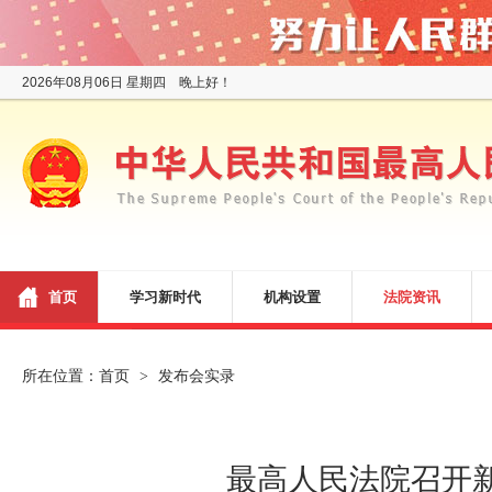
2026年08月06日 星期四 晚上好！
首页
学习新时代
机构设置
法院资讯
所在位置：
首页
发布会实录
>
最高人民法院召开