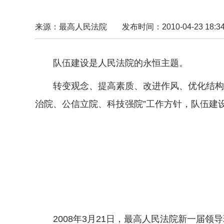
来源：最高人民法院
发布时间：2010-04-23 18:34
队伍建设是人民法院的永恒主题。
转变观念、提高素质、改进作风、优化结构。近
治院、公信立院、科技强院”工作方针，队伍建
2008年3月21日，最高人民法院新一届领