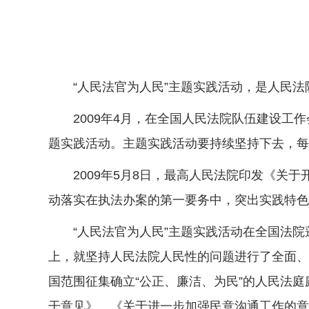
“人民法官为人民”主题实践活动，是人民法
2009年4月，在全国人民法院队伍建设工作
题实践活动。主题实践活动要持续坚持下去，每
2009年5月8日，最高人民法院印发《关于
动落实在执法办案的第一要务中，突出实践特色
“人民法官为人民”主题实践活动在全国法院
上，就坚持人民法院人民性的问题进行了全面、
国范围征集确立“公正、廉洁、为民”的人民法
干意见》、《关于进一步加强民意沟通工作的意