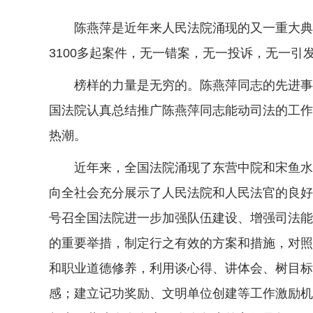
陈燕萍是近年来人民法院涌现的又一重大典型
3100多起案件，无一错案，无一投诉，无一引
榜样的力量是无穷的。陈燕萍同志的先进事迹
国法院认真总结推广陈燕萍同志能动司法的工作
热潮。
近年来，全国法院涌现了东营中院和宋鱼水、
向全社会充分展示了人民法院和人民法官的良好
号召全国法院进一步加强队伍建设、增强司法能
的重要举措，制定行之有效的方案和措施，对照
和职业道德修养，利用谈心得、讲体会、树目标
感；建立记功奖励、文明单位创建等工作激励机