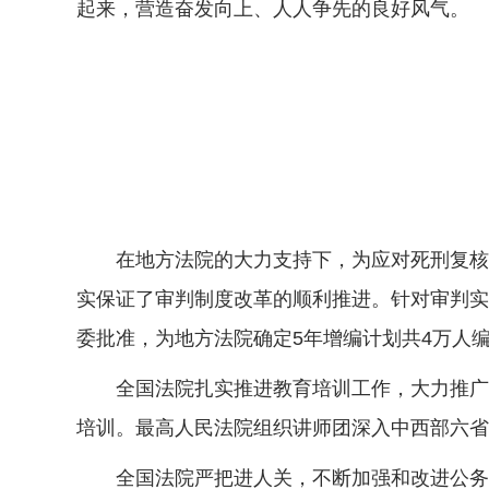
起来，营造奋发向上、人人争先的良好风气。
在地方法院的大力支持下，为应对死刑复核程
实保证了审判制度改革的顺利推进。针对审判实
委批准，为地方法院确定5年增编计划共4万人
全国法院扎实推进教育培训工作，大力推广法
培训。最高人民法院组织讲师团深入中西部六省
全国法院严把进人关，不断加强和改进公务员