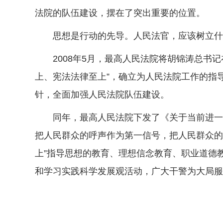
法院的队伍建设，摆在了突出重要的位置。
思想是行动的先导。人民法官，应该树立什
2008年5月，最高人民法院将胡锦涛总书记
上、宪法法律至上”，确立为人民法院工作的指导
针，全面加强人民法院队伍建设。
同年，最高人民法院下发了《关于当前进一步
把人民群众的呼声作为第一信号，把人民群众的
上”指导思想的教育、理想信念教育、职业道德
和学习实践科学发展观活动，广大干警为大局服