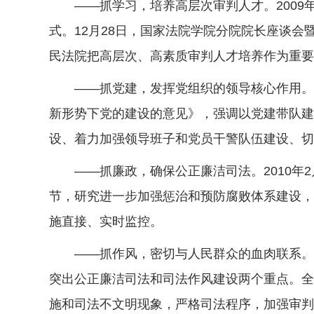
——抓学习，培养高层次审判人才。2009年
式。12月28日，国家法院学院分院院长座谈
民法院把高层次、高素质审判人才培养作为重要
——抓党建，发挥党组织的领导核心作用。20
新形势下党的建设的意见》，强调以党建带队建
设、着力加强领导班子和党员干警队伍建设、切
——抓廉政，确保公正廉洁司法。2010年2
节，研究进一步加强惩治和预防腐败体系建设，
施直接、实时监控。
——抓作风，密切与人民群众的血肉联系。最
突出公正廉洁司法和司法作风建设两个重点。全
施和司法不文明现象，严格司法程序，加强审判