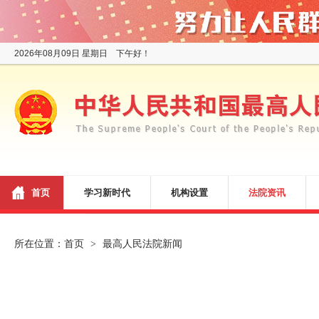
2026年08月09日 星期日 下午好！
首页
学习新时代
机构设置
法院资讯
所在位置：
首页
最高人民法院新闻
>