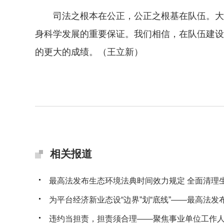
司法之根本在公正，公正之根基在队伍。大力
身科学发展的重要保证。我们相信，在队伍建设
的更大的成绩。（王立新）
相关报道
最高法发布生态环境法典时间效力规定 全面清理生态
为平台经济新业态设“边界”划“底线”——最高法发布典
违约当担责，担责须合理——聚焦事业单位工作人员