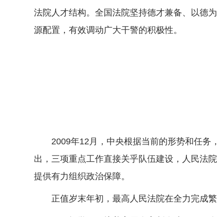
法院人才结构。全国法院坚持德才兼备、以德为
源配置，有效调动广大干警的积极性。
2009年12月，中央根据当前的形势和任务
出，三项重点工作直接关乎队伍建设，人民法院
提供有力组织政治保障。
正值岁末年初，最高人民法院在全力完成繁重