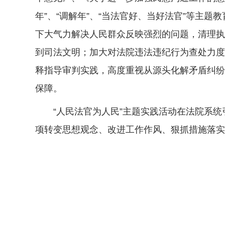
年”、“调解年”、“当法官好、当好法官”等主
下大气力解决人民群众反映强烈的问题，清理执
到司法文明；加大对法院违法违纪行为查处力度
释指导审判实践，高度重视从源头化解矛盾纠纷
保障。
“人民法官为人民”主题实践活动在法院系统引
项转变思想观念、改进工作作风、狠抓措施落实