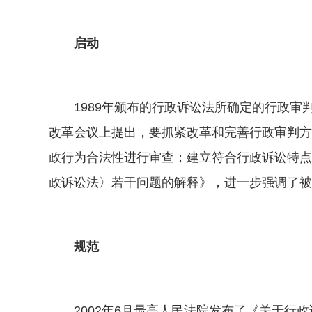
启动
1989年颁布的行政诉讼法所确定的行政审判
改革会议上提出，要抓紧改革和完善行政审判方
政行为合法性进行审查；建立符合行政诉讼特点
政诉讼法〉若干问题的解释》，进一步强调了被
规范
2002年6月最高人民法院发布了《关于行政