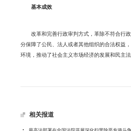
基本成效
改革和完善行政审判方式，革除不符合行政诉
分保障了公民、法人或者其他组织的合法权益，
环境，推动了社会主义市场经济的发展和民主法
相关报道
最高法部署在全国法院开展深化扫黑除恶专项斗