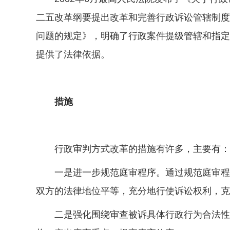
二五改革纲要提出改革和完善行政诉讼管辖制度
问题的规定》，明确了行政案件提级管辖和指定
提供了法律依据。
措施
行政审判方式改革的措施有许多，主要有：
一是进一步规范庭审程序。通过规范庭审程序
双方的法律地位平等，充分地行使诉讼权利，克
二是强化围绕审查被诉具体行政行为合法性。