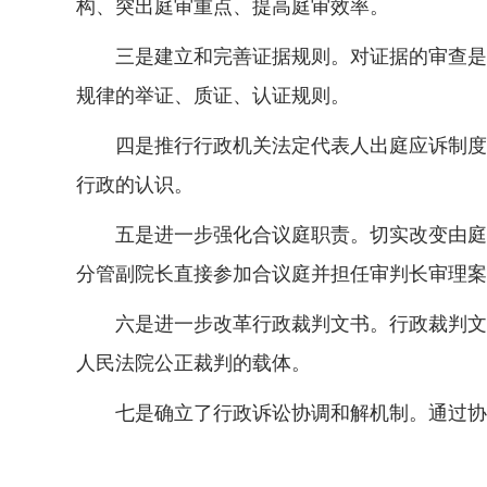
构、突出庭审重点、提高庭审效率。
三是建立和完善证据规则。对证据的审查是审
规律的举证、质证、认证规则。
四是推行行政机关法定代表人出庭应诉制度。
行政的认识。
五是进一步强化合议庭职责。切实改变由庭长
分管副院长直接参加合议庭并担任审判长审理案
六是进一步改革行政裁判文书。行政裁判文书
人民法院公正裁判的载体。
七是确立了行政诉讼协调和解机制。通过协调