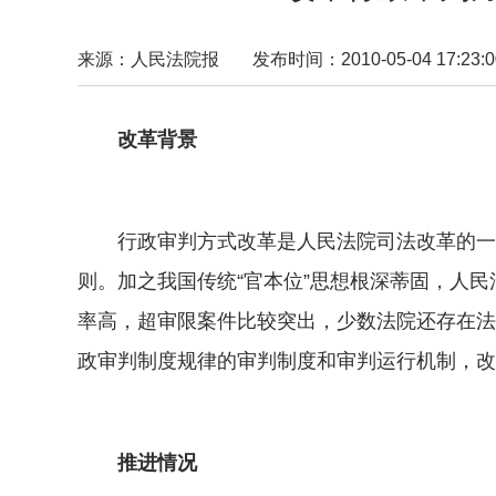
来源：人民法院报
发布时间：2010-05-04 17:23:0
改革背景
行政审判方式改革是人民法院司法改革的一个
则。加之我国传统“官本位”思想根深蒂固，人
率高，超审限案件比较突出，少数法院还存在法
政审判制度规律的审判制度和审判运行机制，改
推进情况