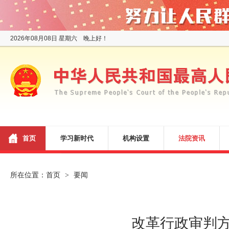
2026年08月08日 星期六 晚上好！
首页
学习新时代
机构设置
法院资讯
所在位置：
首页
要闻
>
改革行政审判方