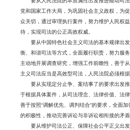
要从人民法院的本质属性出发推进能动司法。
党和国家工作大局，为巩固社会主义政权，为促
众关切，通过审理执行案件，努力维护人民权益
待，实现司法的公正高效权威。
要从中国特色社会主义司法的基本规律出发推
衡、和谐司法等方式，全面履行职责，努力服务
主动地开展调查研究，增强工作前瞻性，善于从
主义司法应当是高效型司法，人民法院必须根据
要从实现定分止争、案结事了的要求出发推进
于根据具体案件，从司法理念、法律价值、法律
善于按照“调解优先、调判结合”的要求，全面
的积极性，推动完善诉讼与非诉讼相衔接的矛盾
要从维护司法公正、保障社会公平正义出发推