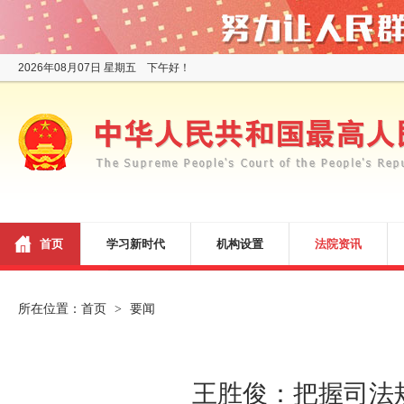
2026年08月07日 星期五 下午好！
首页
学习新时代
机构设置
法院资讯
所在位置：
首页
要闻
>
王胜俊：把握司法