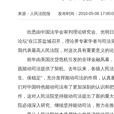
来源：人民法院报
发布时间：2010-05-06 17:00:0
欣悉由中国法学会审判理论研究会、光明日报
论坛”在江苏盐城召开，理论界专家学者与司法
我代表最高人民法院，对这次具有重要意义的论
前年由美国次贷危机引发的全球金融风暴，给
践能动司法提供了契机。去年以来，各级人民法院
生、保稳定”，充分发挥能动司法的作用，认真
们对中国特色能动司法有了更加深刻的认识和把
作，这对人民法院坚持能动司法提出了新的重大
院必须深入研究、继续坚持能动司法，努力在推