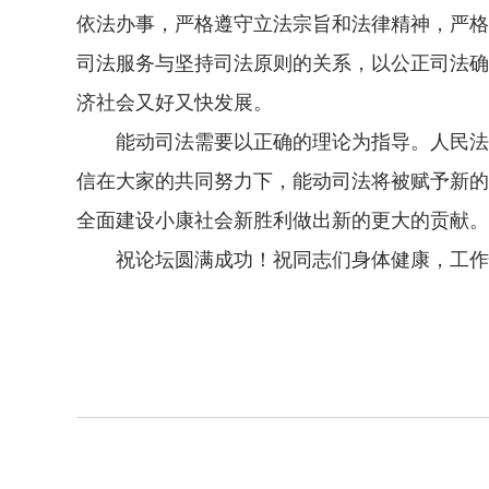
依法办事，严格遵守立法宗旨和法律精神，严格
司法服务与坚持司法原则的关系，以公正司法确
济社会又好又快发展。
能动司法需要以正确的理论为指导。人民法院
信在大家的共同努力下，能动司法将被赋予新的
全面建设小康社会新胜利做出新的更大的贡献。
祝论坛圆满成功！祝同志们身体健康，工作