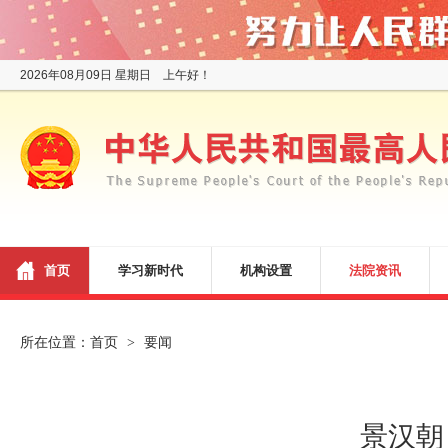
2026年08月09日 星期日 上午好！
首页
学习新时代
机构设置
法院资讯
所在位置：
首页
要闻
>
景汉朝