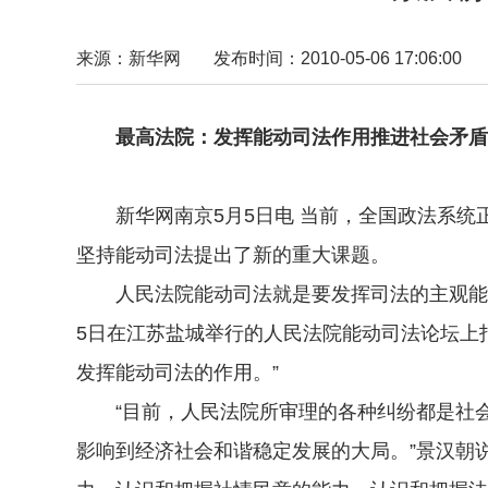
来源：新华网
发布时间：2010-05-06 17:06:00
最高法院：发挥能动司法作用推进社会矛盾
新华网南京5月5日电 当前，全国政法系统
坚持能动司法提出了新的重大课题。
人民法院能动司法就是要发挥司法的主观能动
5日在江苏盐城举行的人民法院能动司法论坛上
发挥能动司法的作用。”
“目前，人民法院所审理的各种纠纷都是社会
影响到经济社会和谐稳定发展的大局。”景汉朝