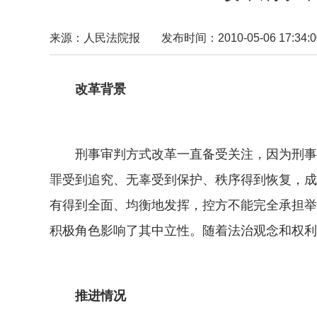
来源：人民法院报
发布时间：2010-05-06 17:34:0
改革背景
刑事审判方式改革一直备受关注，因为刑事审
罪受到追究、无辜受到保护、秩序得到恢复，成
有得到全面、均衡地发挥，控方不能完全承担举
积极角色影响了其中立性。随着法治观念和权利
推进情况