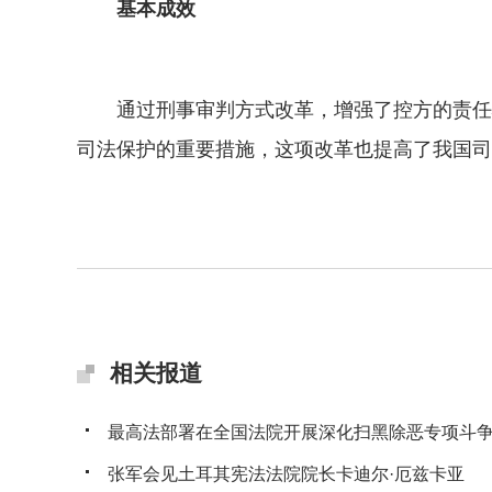
基本成效
通过刑事审判方式改革，增强了控方的责任心
司法保护的重要措施，这项改革也提高了我国司
相关报道
最高法部署在全国法院开展深化扫黑除恶专项斗
张军会见土耳其宪法法院院长卡迪尔·厄兹卡亚