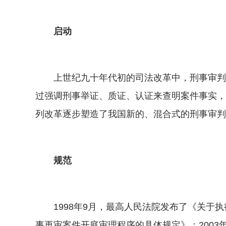
启动
上世纪九十年代初的司法改革中，刑事审判方
过强调刑事举证、质证、认证来查明案件事实，
列改革逐步塑造了我国新的、混合式的刑事审判
规范
1998年9月，最高人民法院发布了《关于执
事再审案件开庭审理程序的具体规定》；2003