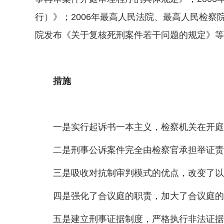
行）》；2006年最高人民法院、最高人民检察
院发布《关于复核死刑案件若干问题的规定》等
措施
一是实行起诉书一本主义，检察机关在开庭前
二是刑事公诉案件完全由检察官承担举证责
三是吸收对抗制审判模式的优点，改变了以往
四是强化了合议庭的职责，加大了合议庭的责
五是建立刑事证据制度，严格执行非法证据排