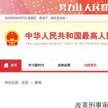
2026年08月07日 星期五 夜深了，请注意休息！
首页
学习新时代
机构设置
法院资讯
所在位置：
首页
要闻
>
改革刑事审