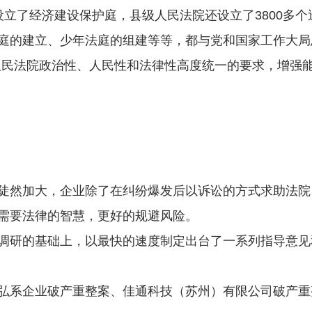
立了经济建设保护庭，县级人民法院还设立了3800多个
的建立、少年法庭的组建等等，都与党和国家工作大局
民法院政治性、人民性和法律性高度统一的要求，增强能
然加大，企业除了在纠纷爆发后以诉讼的方式求助法院
需要法律的智慧，更好的规避风险。
研的基础上，以最快的速度制定出台了一系列指导意见
系企业破产重整案、佳通科技（苏州）有限公司破产重