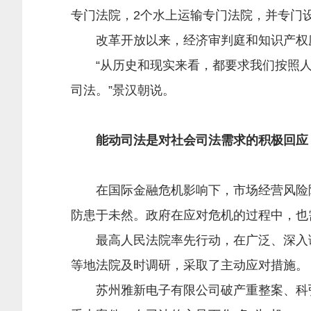
专门法院，2个水上运输专门法院，并专门设
改革开放以来，经济审判庭和知识产权庭
“从历史和现实来看，都要求我们按照人
司法。”景汉朝说。
能动司法是对社会司法需求的积极回应
在国际金融危机影响下，市场经营风险陡
防患于未然。政府在应对危机的过程中，也
最高人民法院率先行动，在广泛、深入调
等地法院及时调研，采取了主动应对措施。
苏州雅新电子有限公司破产重整案、科弘