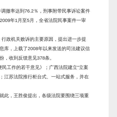
撤率达到76.2％，刑事附带民事诉讼案件
009年1月至5月，全省法院民事案件一审
、行政机关败诉的主要原因，提出进一步提
库，上载了2008年以来发送的司法建议信
份，收到反馈意见378条。
民工作的若干意见》；广西法院建立“立案
度；江苏法院推行柜台式、一站式服务，并在
就此，王胜俊提出，各级法院要围绕三项重