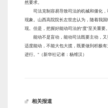
然要求。
司法克制容易导致司法的机械和僵化，司
现象。山西高院院长左世忠认为，随着我国
现。但是，把握好能动司法的“度”至关重要
能动不是盲动，能动司法既要主动，又要
适度能动，不能大包大揽，既要做到积极有
进行。”（新华社记者：杨维汉）
相关报道