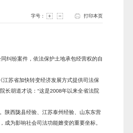
字号：
打印本页
同纠纷案件，依法保护土地承包经营权的自
《江苏省加快转变经济发展方式提供司法保
长胡道才说：“这是2008年以来全省法院
。陕西陇县经验、江苏泰州经验、山东东营
，成为影响社会司法功能嬗变的重要坐标。