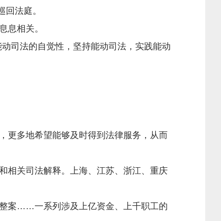
巡回法庭。
息息相关。
动司法的自觉性，坚持能动司法，实践能动
，更多地希望能够及时得到法律服务，从而
和相关司法解释。上海、江苏、浙江、重庆
整案……一系列涉及上亿资金、上千职工的