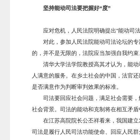
坚持能动司法要把握好“度”
应对危机，人民法院明确提出“能动司法”
对此，参加人民法院能动司法论坛的专家们
的，并不是无限的，法院应当加强自我约束
清华大学法学院教授高其才认为，能动司法
人满意的服务。在乡土社会的中国，法官还
是否满意作为判断审判效果的标准。
司法要回应社会问题，满足社会需要，解
社会背景。司法的能动和克制将在相互矛盾
在江苏高院院长公丕祥看来，我国建立发
司法是履行人民司法功能使命、回应人民群