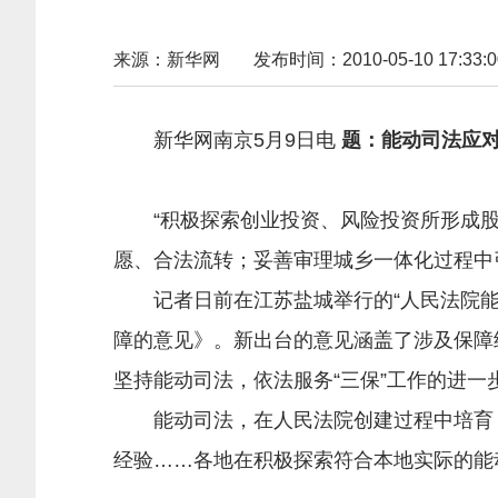
来源：新华网
发布时间：2010-05-10 17:33:0
新华网南京5月9日电
题：能动司法应
“积极探索创业投资、风险投资所形成股
愿、合法流转；妥善审理城乡一体化过程中
记者日前在江苏盐城举行的“人民法院能动
障的意见》。新出台的意见涵盖了涉及保障经
坚持能动司法，依法服务“三保”工作的进一
能动司法，在人民法院创建过程中培育，
经验……各地在积极探索符合本地实际的能