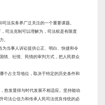
和司法实务界广泛关注的一个重要课题。
下，司法克制可以理解为，司法权是有限度
力。
当为当事人诉讼提供公正、明白、快捷和令
国情、社情、民情的审判方式，把人民群众
哪个占主导地位，取决于特定的历史条件和
，愈发显得与时代发展不相适应。坚持能动
升司法公信力和传承人民司法优良传统的必