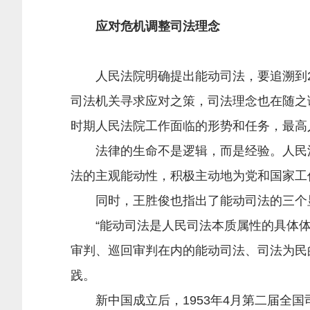
应对危机调整司法理念
人民法院明确提出能动司法，要追溯到20
司法机关寻求应对之策，司法理念也在随之
时期人民法院工作面临的形势和任务，最高
法律的生命不是逻辑，而是经验。人民法
法的主观能动性，积极主动地为党和国家工
同时，王胜俊也指出了能动司法的三个显
“能动司法是人民司法本质属性的具体体现
审判、巡回审判在内的能动司法、司法为民
践。
新中国成立后，1953年4月第二届全国