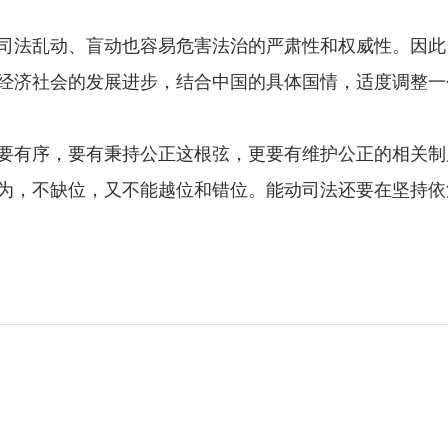
法乱动、盲动也容易危害法治的严肃性和权威性。因此
经济社会的发展进步，结合中国的具体国情，适度调整一
。
有序，要有秉持公正这根弦，更要有维护公正的相关制度
为，不缺位，又不能越位和错位。能动司法还要在坚持依