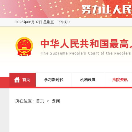
2026年08月07日 星期五 下午好！
首页
学习新时代
机构设置
法院资讯
所在位置：
首页
要闻
>