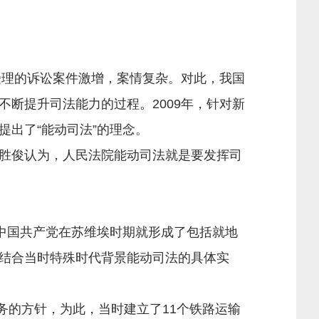
受理的诉讼案件激增，案情复杂。对此，我国
断提升司法能力的过程。2009年，针对新
出了“能动司法”的理念。
胜俊认为，人民法院能动司法就是要发挥司
中国共产党在苏维埃时期就形成了包括就地
结合当时特殊时代背景能动司法的具体实
务的方针，为此，当时建立了11个铁路运输