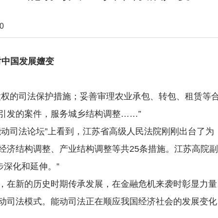
0
对中国发展嬗变
权的司法保护措施；妥善审理农业承包、转包、租赁等合
引发的案件，服务城乡结构调整……”
司法论坛”上看到，江苏省高级人民法院刚刚出台了为
济结构调整、产业结构调整等共25条措施。江苏高院副院
步深化和延伸。”
在新的历史时期传承发展，在金融危机来袭时彰显力量
动司法模式。能动司法正在顺应我国经济社会的发展变化