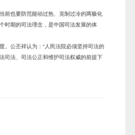
当前也要防范能动过热、克制过冷的两极化
个时期的司法理念，是中国司法发展的体
。公丕祥认为：“人民法院必须坚持司法的
法司法、司法公正和维护司法权威的前提下