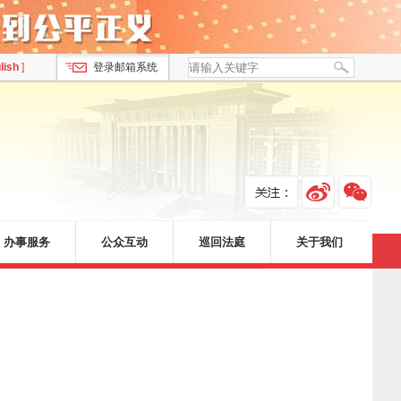
lish
]
登录邮箱系统
办事服务
公众互动
巡回法庭
关于我们