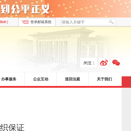
lish
]
登录邮箱系统
办事服务
公众互动
巡回法庭
关于我们
织保证