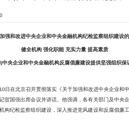
0
加强和改进中央企业和中央金融机构纪检监察组织建设
健全机构 强化职能 充实力量 提高素质
为中央企业和中央金融机构反腐倡廉建设提供坚强组织保
10日在北京召开贯彻落实《关于加强和改进中央企业和
记贺国强出席会议并讲话。他强调，各有关部门及中央
机构纪检监察组织建设，深入推进党风建设和反腐倡廉