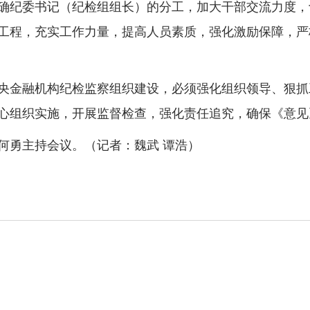
确纪委书记（纪检组组长）的分工，加大干部交流力度，
工程，充实工作力量，提高人员素质，强化激励保障，严
金融机构纪检监察组织建设，必须强化组织领导、狠抓
心组织实施，开展监督检查，强化责任追究，确保《意见
勇主持会议。（记者：魏武 谭浩）