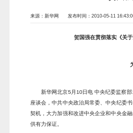
来源：新华网
发布时间：2010-05-11 16:43:0
贺国强在贯彻落实《关于
新华网北京5月10日电 中央纪委监察部
座谈会，中共中央政治局常委、中央纪委书
契机，大力加强和改进中央企业和中央金融
供有力保证。