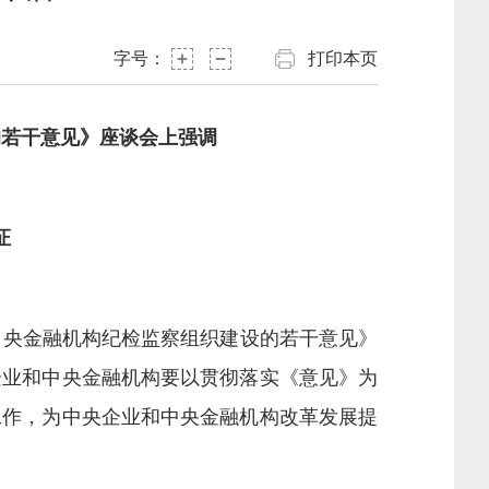
字号：
打印本页
的若干意见》座谈会上强调
证
中央金融机构纪检监察组织建设的若干意见》
企业和中央金融机构要以贯彻落实《意见》为
工作，为中央企业和中央金融机构改革发展提