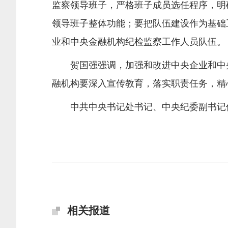
监察领导班子，严格班子成员选任程序，明
领导班子整体功能；要把队伍建设作为基础
业和中央金融机构纪检监察工作人员队伍。
贺国强强调，加强和改进中央企业和中央
融机构要深入宣传教育，落实职责任务，精
中共中央书记处书记、中央纪委副书记何
相关报道