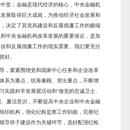
中坚；金融是现代经济的核心，中央金融机
革发展取得巨大成就，为推动经济社会发展和
用，决定了其党风建设和反腐倡廉工作的极端
业和中央金融机构改革发展的重要保证，是加
建设和反腐倡廉工作的现实需要。我们要充分
抓好。
导，紧紧围绕党和国家中心任务和企业改革
体系为重点，统筹兼顾、突出重点，不断增
习实践科学发展观活动和“做党的忠诚卫士、
识、廉洁意识，不断提高中央企业和中央金融
组织机构，强化纪检监察工作职能，完善纪
领导班子建设作为关键环节，选好配强纪检