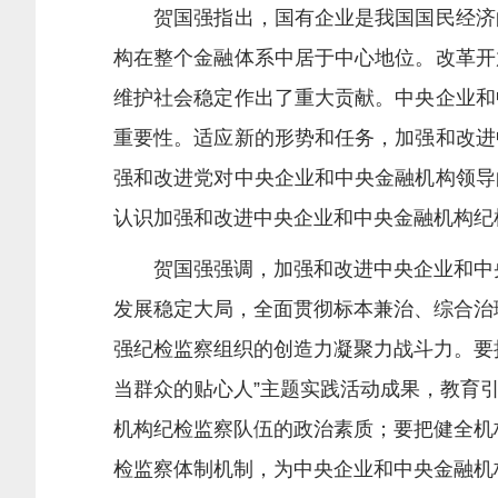
贺国强指出，国有企业是我国国民经济的
构在整个金融体系中居于中心地位。改革开
维护社会稳定作出了重大贡献。中央企业和
重要性。适应新的形势和任务，加强和改进
强和改进党对中央企业和中央金融机构领导
认识加强和改进中央企业和中央金融机构纪
贺国强强调，加强和改进中央企业和中央
发展稳定大局，全面贯彻标本兼治、综合治
强纪检监察组织的创造力凝聚力战斗力。要
当群众的贴心人”主题实践活动成果，教育
机构纪检监察队伍的政治素质；要把健全机
检监察体制机制，为中央企业和中央金融机