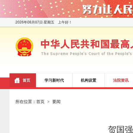
2026年08月07日 星期五 上午好！
首页
学习新时代
机构设置
法院资讯
所在位置：
首页
要闻
>
贺国强