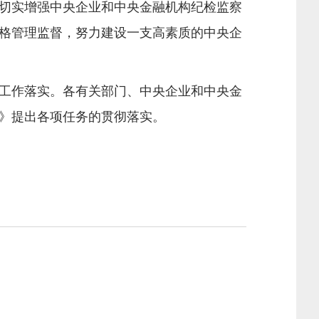
切实增强中央企业和中央金融机构纪检监察
格管理监督，努力建设一支高素质的中央企
工作落实。各有关部门、中央企业和中央金
》提出各项任务的贯彻落实。