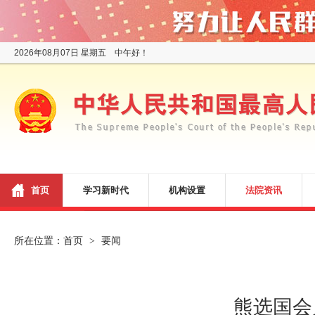
2026年08月07日 星期五 中午好！
首页
学习新时代
机构设置
法院资讯
所在位置：
首页
要闻
>
熊选国会