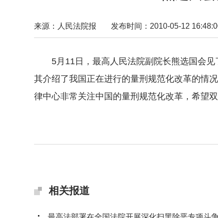
来源：人民法院报
发布时间：2010-05-12 16:48:0
5月11日，最高人民法院副院长熊选国会见
其介绍了我国正在进行的量刑规范化改革的情况
律中心非常关注中国的量刑规范化改革，希望双
相关报道
最高法部署在全国法院开展深化扫黑除恶专项斗