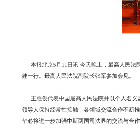
本报北京5月11日讯 今天晚上，最高人民法
娃一行。最高人民法院副院长张军参加会见。
王胜俊代表中国最高人民法院并以个人名义热
领导人保持经常性接触，各领域交流合作不断推
华必将进一步加强中斯两国司法界的交流与合作