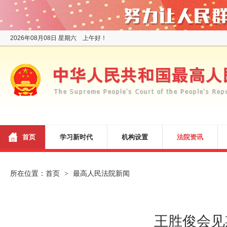
2026年08月08日 星期六 上午好！
首页
学习新时代
机构设置
法院资讯
所在位置：
首页
最高人民法院新闻
>
王胜俊会见