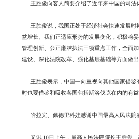
王胜俊向客人简要介绍了近年来中国的司法体
王胜俊说，我国正处于经济社会快速发展时期
益增长。我们正适应形势的发展变化，积极稳妥
管理创新、公正廉洁执法三项重点工作，全面加
建设、深化法院改革、强化基层基础等方面做出
王胜俊表示，中国一向重视向其他国家借鉴有
时也要借鉴和吸收各国包括斯洛伐克在内的有益
哈拉宾、佩德里科娃感谢中国最高人民法院的
又讯 10日上午，最高人民法院院长王胜俊、