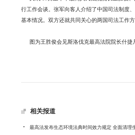
行工作会谈。张军向客人介绍了中国司法制度、
基本情况。双方还就共同关心的两国司法工作方
图为王胜俊会见斯洛伐克最高法院院长什捷凡·
相关报道
最高法发布生态环境法典时间效力规定 全面清理生态