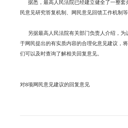
据悉，最高人民法院已经建立健全了一整套办
民意见研究答复机制、网民意见回馈工作机制等
另据最高人民法院有关部门负责人介绍，为进
于网民提出的有实质内容的合理化意见建议，将
们可以及时查询了解相关回复意见。
对8项网民意见建议的回复意见