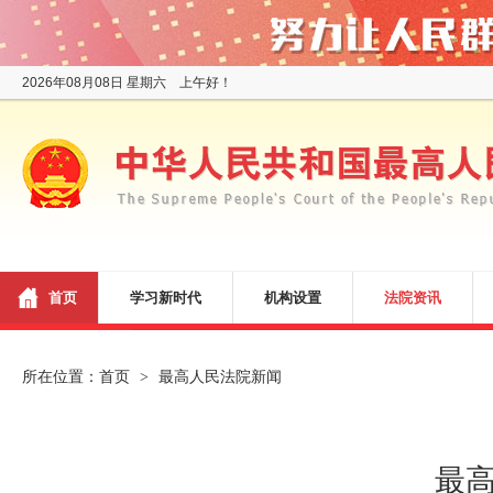
2026年08月08日 星期六 上午好！
首页
学习新时代
机构设置
法院资讯
所在位置：
首页
最高人民法院新闻
>
最