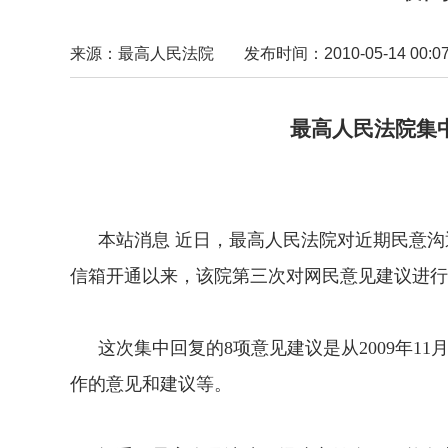
来源：最高人民法院
发布时间：2010-05-14 00:07
最高人民法院集中回复8
网民意见建议即时办
本站消息 近日，最高人民法院对近期民意沟通
信箱开通以来，该院第三次对网民意见建议进行
这次集中回复的8项意见建议是从2009年11月
作的意见和建议等。