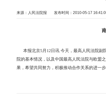
来源：人民法院报
发布时间：2010-05-17 16:41:0
本报北京5月12日讯 今天，最高人民法院副
院的基本情况，以及中国最高人民法院与欧盟之
果，希望共同努力，积极推动合作关系的进一步