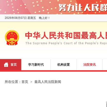
2026年08月07日 星期五 晚上好！
首页
学习新时代
机构设置
法院资讯
所在位置：
首页
最高人民法院新闻
>