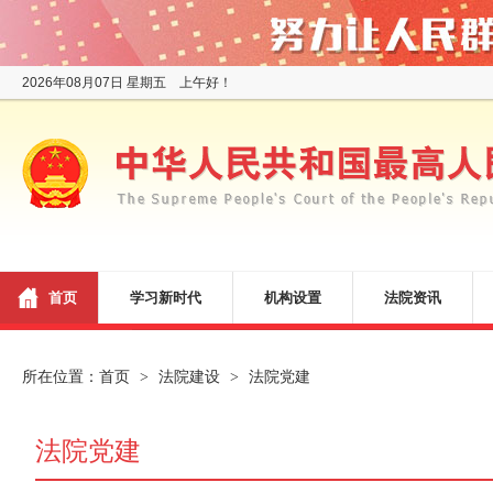
2026年08月07日 星期五 上午好！
首页
学习新时代
机构设置
法院资讯
所在位置：
首页
法院建设
法院党建
>
>
法院党建