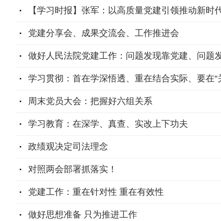
【学习时报】张军：以高质量党建引领推动新时
党建分享会、成果交流会、工作推进会
做好人民法院党建工作：问题发现靠党建、问题
学习贯彻：首在学深悟透、重在结合实际、要在“
周末党员大会：把握好六组关系
学习教育：在深学、真查、实改上下功夫
政绩观决定司法理念
对照两会部署抓落实！
党建工作：重在针对性 重在有效性
做好思想准备 只为推进工作