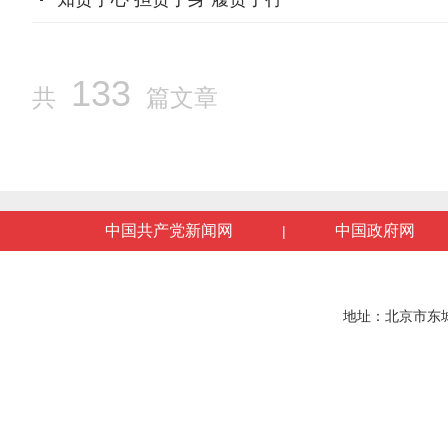
133
共
篇文章
中国共产党新闻网
中国政府网
|
地址：北京市东