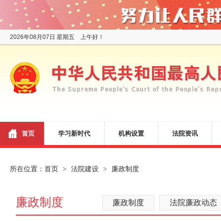
2026年08月07日 星期五 上午好！
首页
学习新时代
机构设置
法院资讯
所在位置：
首页
法院建设
廉政制度
>
>
廉政制度
廉政制度
法院廉政动态