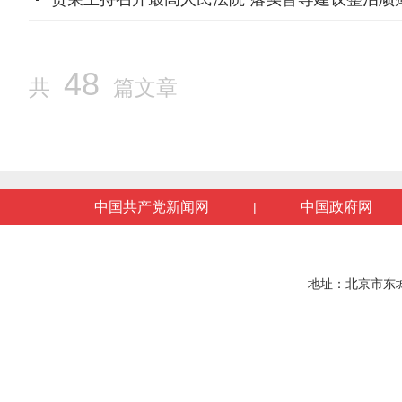
48
共
篇文章
中国共产党新闻网
中国政府网
|
地址：北京市东