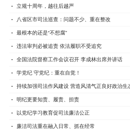
立规十周年，越往后越严
八省区市司法巡查：问题不少、重在整改
最根本的还是“不想腐”
违法审判必被追责 依法履职不受追究
全国法院督察工作会议召开 李成林出席并讲话
学党纪 守党纪：重在自觉！
持续加强司法作风建设 营造风清气正良好政治生
明纪更要知责、履责、担责
以党纪学习教育促司法廉洁公正
廉洁司法重在融入日常、抓在经常