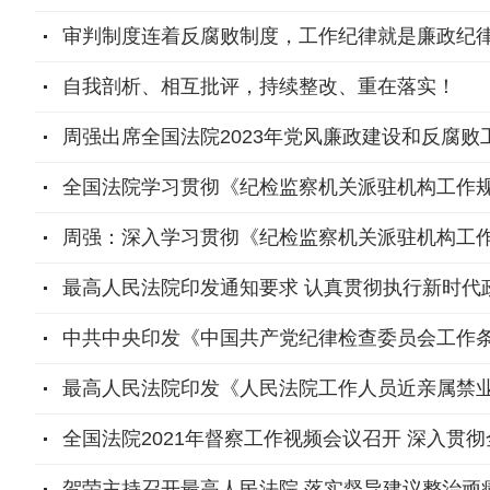
审判制度连着反腐败制度，工作纪律就是廉政纪
自我剖析、相互批评，持续整改、重在落实！
周强出席全国法院2023年党风廉政建设和反腐败工
全国法院学习贯彻《纪检监察机关派驻机构工作规
周强：深入学习贯彻《纪检监察机关派驻机构工作
最高人民法院印发通知要求 认真贯彻执行新时代政
中共中央印发《中国共产党纪律检查委员会工作
最高人民法院印发《人民法院工作人员近亲属禁
全国法院2021年督察工作视频会议召开 深入贯
贺荣主持召开最高人民法院 落实督导建议整治顽瘴