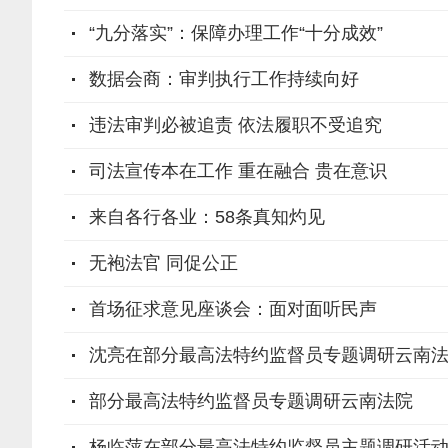
“九分落实”：保障办理工作“十分成效”
数据会商：审判执行工作持续向好
违法审判必被追责 依法履职不受追究
司法宣传本在工作 重在融合 贵在意识
来自各行各业：58条真知灼见
无袍法官 同促公正
首场征求意见座谈会：面对面听民声
沈亮在部分最高法特约监督员专题调研云南法院
部分最高法特约监督员专题调研云南法院
杨临萍在部分最高法特约监督员主题调研活动