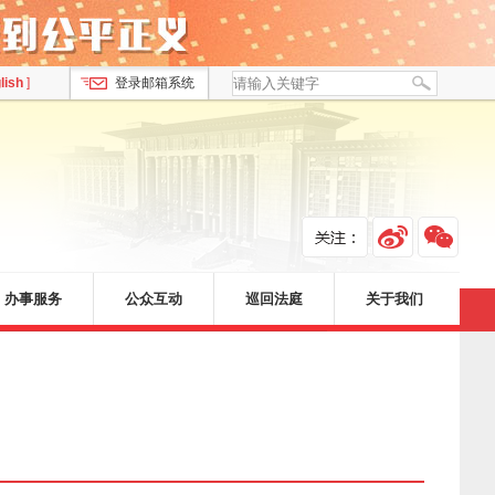
lish
]
登录邮箱系统
办事服务
公众互动
巡回法庭
关于我们