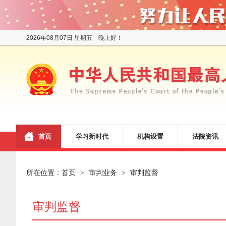
2026年08月07日 星期五 晚上好！
首页
学习新时代
机构设置
法院资讯
所在位置：
首页
审判业务
审判监督
>
>
审判监督