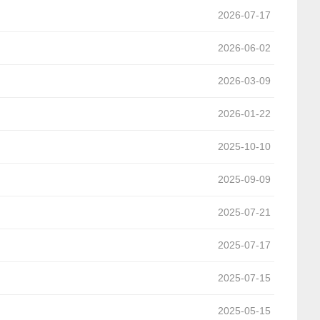
2026-07-17
2026-06-02
2026-03-09
2026-01-22
2025-10-10
2025-09-09
2025-07-21
2025-07-17
2025-07-15
2025-05-15