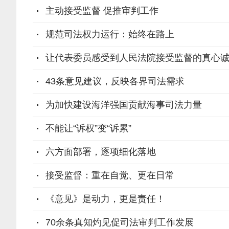
主动接受监督 促推审判工作
规范司法权力运行：始终在路上
让代表委员感受到人民法院接受监督的真心
43条意见建议，反映各界司法需求
为加快建设海洋强国贡献海事司法力量
不能让“诉权”变“诉累”
六方面部署，逐项细化落地
接受监督：重在自觉、更在日常
《意见》是动力，更是责任！
70余条真知灼见促司法审判工作发展