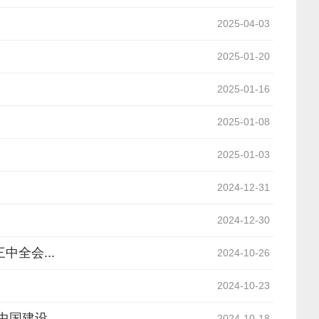
2025-04-03
2025-01-20
2025-01-16
2025-01-08
2025-01-03
2024-12-31
2024-12-30
全会...
2024-10-26
2024-10-23
中国建设
2024-10-18