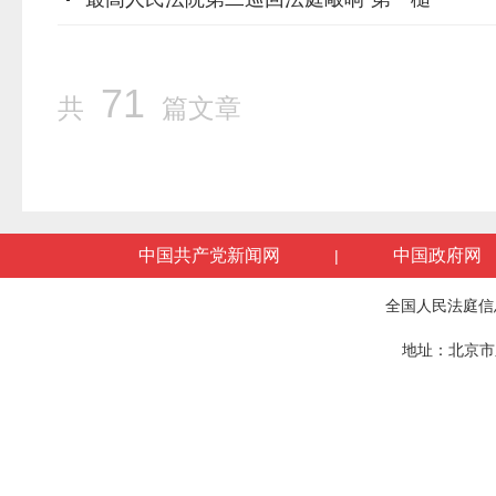
71
共
篇文章
中国共产党新闻网
中国政府网
|
全国人民法庭信
地址：北京市