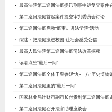
最高法院第二巡回法庭提讯刑事申诉复查案件
第二巡回法庭首起案件提交审判委员会讨论
第二巡回法庭启动“庭审走进法学院”活动
综述：把法庭搬进校园 让社会感受公信
最高人民法院第二巡回法庭司法改革探秘
读者点赞“最后一问”
第二巡回法庭全体干警参观“九•一八”历史博物
第二巡回法庭里的“最后一问”
国家林业局计财司副司长付贵到第二巡回法庭
第二巡回法庭召开法官助理座谈会