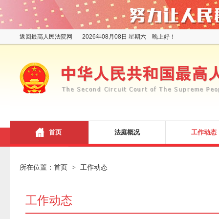
返回最高人民法院网
2026年08月08日 星期六 晚上好！
首页
法庭概况
工作动态
所在位置：
首页
工作动态
>
工作动态