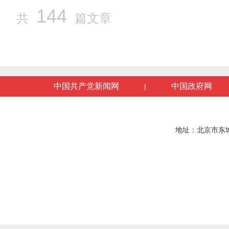
144
共
篇文章
中国共产党新闻网
中国政府网
|
地址：北京市东