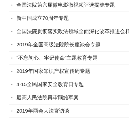
全国法院第六届微电影微视频评选揭晓专题
新中国成立70周年专题
全国法院贯彻落实政法领域全面深化改革推进会
2019年全国高级法院院长座谈会专题
“不忘初心、牢记使命”主题教育专题
2019年国家知识产权宣传周专题
4·15全民国家安全教育日专题
最高人民法院再审顾雏军案
2019年两会大法官访谈