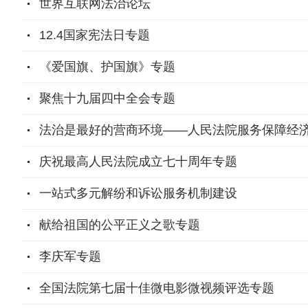
世界互联网法治论坛
12.4国家宪法日专题
《爱国旗、护国旗》专题
聚焦十九届四中全会专题
法治是最好的营商环境——人民法院服务保障经
庆祝最高人民法院成立七十周年专题
一站式多元解纷和诉讼服务机制建设
献给祖国的公平正义之歌专题
李庆军专题
全国法院第七届十佳微电影微视频评选专题