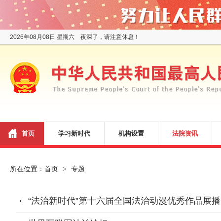
2026年08月08日 星期六 夜深了，请注意休息！
首页
学习新时代
机构设置
法院资讯
所在位置：
首页
专题
>
“法治新时代”第十六届全国法治动漫优秀作品展播