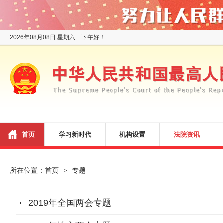
2026年08月08日 星期六 下午好！
首页
学习新时代
机构设置
法院资讯
所在位置：
首页
专题
>
2019年全国两会专题