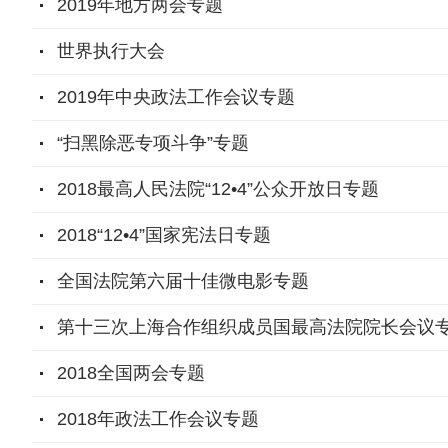
2019年地方两会专题
世界执行大会
2019年中央政法工作会议专题
“扫黑除恶专项斗争”专题
2018最高人民法院“12•4”公众开放日专题
2018“12•4”国家宪法日专题
全国法院第六届十佳微电影专题
第十三次上海合作组织成员国最高法院院长会议
2018全国两会专题
2018年政法工作会议专题