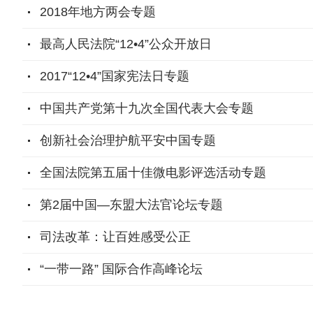
2018年地方两会专题
最高人民法院“12•4”公众开放日
2017“12•4”国家宪法日专题
中国共产党第十九次全国代表大会专题
创新社会治理护航平安中国专题
全国法院第五届十佳微电影评选活动专题
第2届中国—东盟大法官论坛专题
司法改革：让百姓感受公正
“一带一路” 国际合作高峰论坛