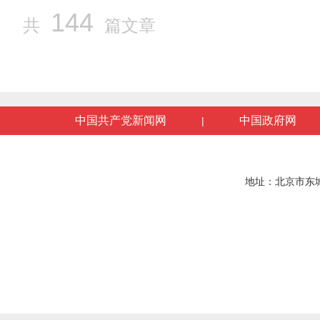
144
共
篇文章
中国共产党新闻网
中国政府网
|
地址：北京市东