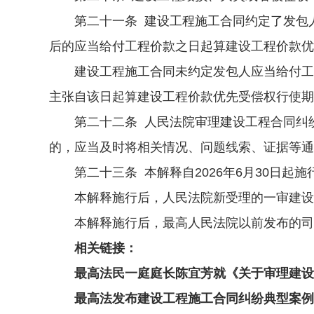
第二十一条 建设工程施工合同约定了发包人
后的应当给付工程价款之日起算建设工程价款优
建设工程施工合同未约定发包人应当给付工程
主张自该日起算建设工程价款优先受偿权行使期
第二十二条 人民法院审理建设工程合同纠纷
的，应当及时将相关情况、问题线索、证据等通
第二十三条 本解释自2026年6月30日起施
本解释施行后，人民法院新受理的一审建设
本解释施行后，最高人民法院以前发布的司
相关链接：
最高法民一庭庭长陈宜芳就《关于审理建设
最高法发布建设工程施工合同纠纷典型案例