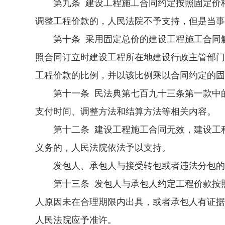
第九条 建设工程施工合同约定按照固定价格
调整工程价款的，人民法院不予支持，但是当事
第十条 采用固定总价的建设工程施工合同解
照合同订立时建设工程所在地建设行政主管部门
工程价款的比例，并以该比例乘以合同约定的固
第十一条 民法典第七百九十三条第一款中的
支付时间、调整方法和结算方法等相关内容。
第十二条 建设工程施工合同无效，建设工程
义务的，人民法院依法予以支持。
发包人、承包人与接受转包或者违法分包的单
第十三条 发包人与承包人约定工程价款按照
人原因未在合理期限内出具，或者承包人有证据
人民法院应予准许。