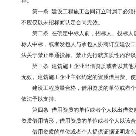
释。
第一条 建设工程施工合同订立时属于必须招
不应仅以未招标而认定合同无效。
第二条 在确定中标人前，招标人、投标人以
标人中标，或者发包人与承包人协商订立建设工
法关于禁止串通投标、禁止先行就实质性内容谈
第三条 建筑施工企业出借资质或者以其他方
无效。建筑施工企业主张约定的资质借用费、使
建设工程质量合格，借用资质的单位或者个人
依法予以支持。
第四条 借用资质的单位或者个人以出借资质
资质借用情形，借用资质的单位或者个人以该合
借用资质的单位或者个人提供证据证明发包人