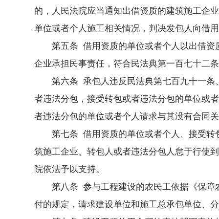
的，人民法院应当通知出借资质的建筑施工企业
单位或者个人施工相关情况，判决发包人向借用
第五条 借用资质的单位或者个人以出借资质
企业承担民事责任，符合民法典第一百七十二条
第六条 承包人违反民法典第七百九十一条、
者违法分包，接受转包或者违法分包的单位或者
者违法分包的单位或者个人请求与其没有合同关
第七条 借用资质的单位或者个人、接受转包
筑施工企业、转包人或者违法分包人怠于行使到
院依法予以支持。
第八条 参与工程建设的农民工依据《保障农
付的规定，请求建设单位和施工总承包单位、分