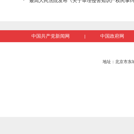
最高人民法院发布《关于审理侵害知识产权民事纠纷
中国共产党新闻网
中国政府网
|
地址：北京市东