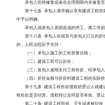
承包人拒绝修复或者在合理期限内未修复至符
第十七条 承包人请求确认享有建设工程价款
中予以明确。
承包人就发包人原因造成的停工、窝工等损失
第十八条 承包人依据其与发包人订立的折价
的，人民法院应予支持：
（一）承包人施工的工程质量合格；
（二）建设工程可以折价；
（三）发包人逾期支付工程价款，经承包人
（四）折价金额与折价时建设工程的实际价
第十九条 建设工程价款债权的受让人就建设
程价款是否结算、债权转让合同是否有效、受让
第二十条 建设工程毁损、灭失或者被征收，