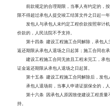
前款规定的合理期限，当事人有约定的，按照
限不得超过承包人提交竣工结算文件之日起一年
发包人与承包人未约定工程价款按照审计机关
价款的，人民法院不予支持。
第十四条 建设工程施工合同解除，承包人主
返还期限从承包人退场之日起算；施工合同在承
建设工程施工合同无效且工程未完工，承包人
证金返还期限从承包人退场之日起算。
第十五条 建设工程施工合同解除后，发包人
承包人退场前，当事人申请证据保全的，人民
第十六条 因承包人原因致使建设工程质量不
持。