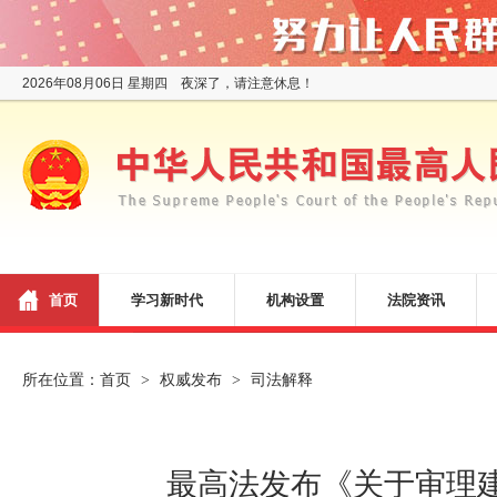
2026年08月06日 星期四 夜深了，请注意休息！
首页
学习新时代
机构设置
法院资讯
所在位置：
首页
权威发布
司法解释
>
>
最高法发布《关于审理