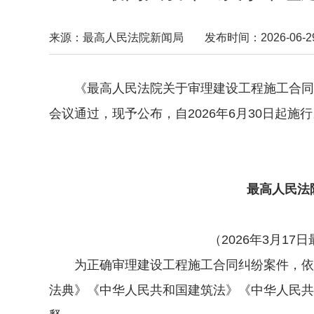
来源：最高人民法院新闻局
发布时间：2026-06-29 
《最高人民法院关于审理建设工程施工合同纠纷
会议通过，现予公布，自2026年6月30日起施
最高
202
最高人民法院
（2026年3月17日
为正确审理建设工程施工合同纠纷案件，依法
法典》《中华人民共和国建筑法》《中华人民共