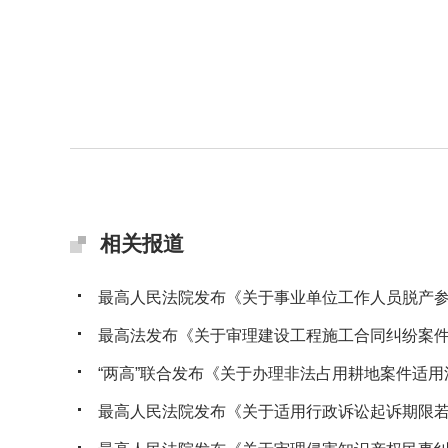
相关报道
最高人民法院发布《关于事业单位工作人员脱产参加
最高法发布《关于审理建设工程施工合同纠纷案件适
“两高”联合发布《关于办理非法占用耕地案件适用法
最高人民法院发布《关于适用行政诉讼起诉期限若干