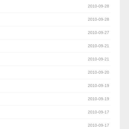
2010-09-28
2010-09-28
2010-09-27
2010-09-21
2010-09-21
2010-09-20
2010-09-19
2010-09-19
2010-09-17
2010-09-17