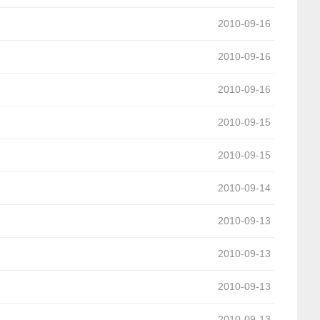
2010-09-16
2010-09-16
2010-09-16
2010-09-15
2010-09-15
2010-09-14
2010-09-13
2010-09-13
2010-09-13
2010-09-13