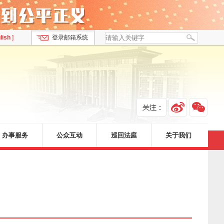
lish
]
登录邮箱系统
办事服务
公众互动
巡回法庭
关于我们