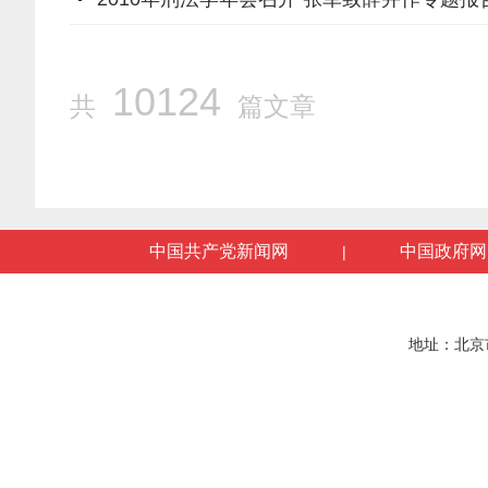
10124
共
篇文章
中国共产党新闻网
中国政府网
|
地址：北京