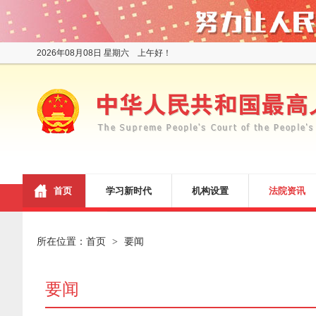
2026年08月08日 星期六 上午好！
首页
学习新时代
机构设置
法院资讯
所在位置：
首页
要闻
>
要闻