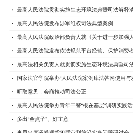
最高人民法院贯彻实施生态环境法典暨司法解释
最高人民法院发布涉军维权司法典型案例
最高人民法院政治部负责人就《关于进一步加强
最高人民法院发布依法规范平台经营、保护消费
最高法相关负责人就贯彻实施生态环境法典暨司
国家法官学院举办“人民法院案例库法答网使用与发
听取意见，会商推动司法公正
最高人民法院举办青年干警“根在基层”调研实践活
多出“金点子”、好主意
李勇出席证券期货犯罪审判前沿实务问题研讨会