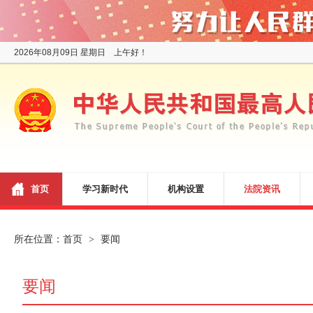
2026年08月09日 星期日 上午好！
首页
学习新时代
机构设置
法院资讯
所在位置：
首页
要闻
>
要闻