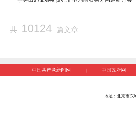
10124
共
篇文章
中国共产党新闻网
中国政府网
|
地址：北京市东