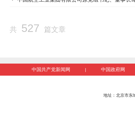
527
共
篇文章
中国共产党新闻网
中国政府网
|
地址：北京市东