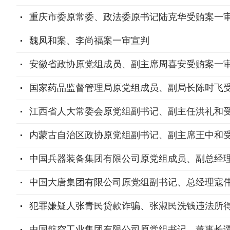
重庆市委原常委、政法委原书记陆克华受贿案一
魏凤和案、李尚福案一审宣判
安徽省政协原党组成员、副主席周喜安受贿案一
国家药品监督管理局原党组成员、副局长陈时飞
江西省人大常委会原党组副书记、副主任洪礼和
内蒙古自治区政协原党组副书记、副主席王中和
中国兵器装备集团有限公司原党组成员、副总经
中国大唐集团有限公司原党组副书记、总经理寇伟
犯罪嫌疑人张青民贷款诈骗、张淑民洗钱违法所
中国航空工业集团有限公司原党组书记、董事长