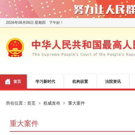
2026年08月06日 星期四 下午好！
首页
学习新时代
机构设置
法院资讯
所在位置：
首页
权威发布
重大案件
>
>
重大案件