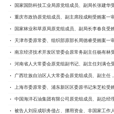
国家国防科技工业局原党组成员、副局长张建华
重庆市政协原党组成员、副主席段成刚受贿案一
国家林业和草原局原党组成员、副局长李春良受
天津市委原常委、组织部原部长周德睿受贿案一
南京经济技术开发区管委会原常务副主任杨有林受
河南省人大常委会原党组副书记、副主任刘满仓
广西壮族自治区人大常委会原党组成员、副主任
上海市委原常委、浦东新区区委原书记朱芝松受
中国海洋石油集团有限公司原党组成员、副总经
被告人刘应成职务侵占、挪用资金、非国家工作