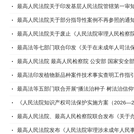
最高人民法院关于印发基层人民法院管辖第一审
最高人民法院关于部分指导性案例不再参照的通
最高人民法院关于废止《人民法院审理人民检察
最高法等七部门联合印发《关于在未成年人司法
最高人民法院 最高人民检察院 公安部 国家安全
最高法印发植物新品种案件技术事实查明工作指
最高法等五部门联合开展“播法治种子 树法治信仰
《人民法院知识产权司法保护实施方案（2026—2
最高人民法院、最高人民检察院联合发布《关于办
最高人民法院发布《人民法院审理涉未成年人民