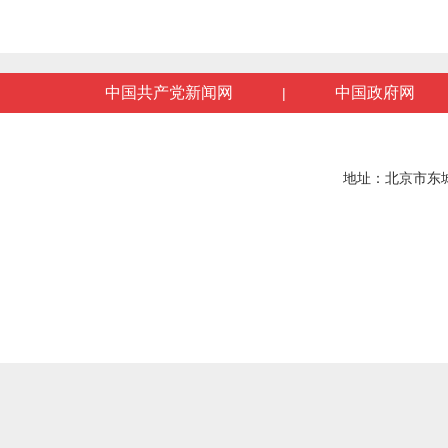
中国共产党新闻网
中国政府网
|
地址：北京市东