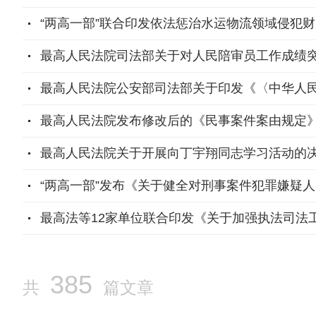
“两高一部”联合印发依法惩治水运物流领域侵犯
最高人民法院司法部关于对人民陪审员工作成绩
最高人民法院公安部司法部关于印发《〈中华人民
最高人民法院发布修改后的《民事案件案由规定
最高人民法院关于开展向丁宇翔同志学习活动的
“两高一部”发布《关于健全对刑事案件犯罪嫌疑
最高法等12家单位联合印发《关于加强执法司法
385
共
篇文章