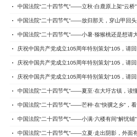
中国法院“二十四节气”——立秋·白鹿原上架“云桥”
中国法院“二十四节气”——放归那天，穿山甲回
中国法院“二十四节气”——小暑·猕猴桃还是想请
庆祝中国共产党成立105周年特别策划“105，请
庆祝中国共产党成立105周年特别策划“105，请回答”
庆祝中国共产党成立105周年特别策划“105，请回答
中国法院“二十四节气”——夏至·在大圩古镇，读
中国法院“二十四节气”——芒种·在“快骥之乡”，
中国法院“二十四节气”——小满·六楼有间“解忧铺”
中国法院“二十四节气”——立夏·走出阴影，外面