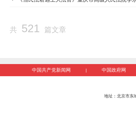
521
共
篇文章
中国共产党新闻网
中国政府网
|
地址：北京市东