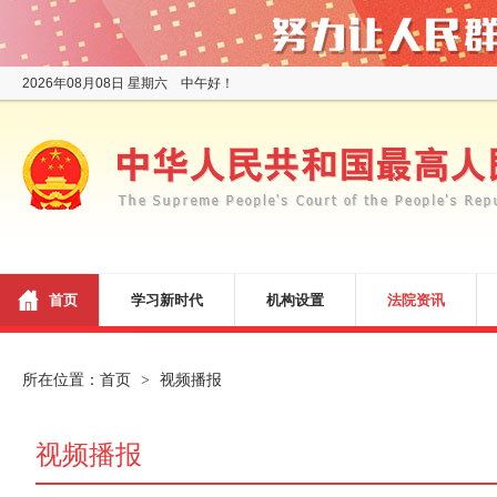
2026年08月08日 星期六 中午好！
首页
学习新时代
机构设置
法院资讯
所在位置：
首页
视频播报
>
视频播报