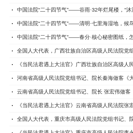
中国法院“二十四节气”——谷雨·32年烂尾楼，“沐
中国法院“二十四节气”——清明·七里海湿地，候
中国法院“二十四节气”——春分·核心秘密图纸，怎
全国人大代表，广西壮族自治区高级人民法院党
《当民法君遇上大法官》广西壮族自治区高级人
河南省高级人民法院党组书记、院长秦海做客《
云南省高级人民法院党组书记、院长 张宏伟做客
《当民法君遇上大法官》云南省高级人民法院张
全国人大代表，重庆市高级人民法院党组书记、
《当民法君遇上大法官》重庆市高级人民法院李