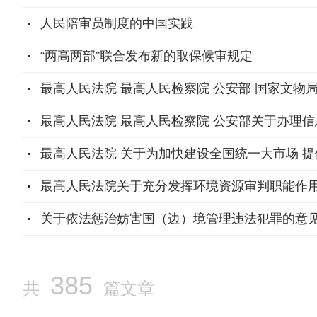
人民陪审员制度的中国实践
“两高两部”联合发布新的取保候审规定
最高人民法院 最高人民检察院 公安部 国家文物
最高人民法院 最高人民检察院 公安部关于办理
最高人民法院 关于为加快建设全国统一大市场 
最高人民法院关于充分发挥环境资源审判职能作
关于依法惩治妨害国（边）境管理违法犯罪的意
385
共
篇文章