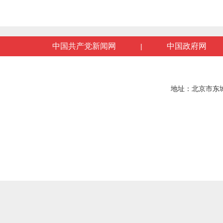
中国共产党新闻网
中国政府网
|
地址：北京市东