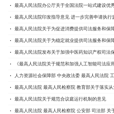
最高人民法院办公厅关于全国法院一站式建设优
最高人民法院印发指导意见 进一步完善申请执行
最高人民法院关于为促进消费提供司法服务和保
最高人民法院关于为稳定就业提供司法服务和保
最高人民法院发布关于加强中医药知识产权司法
《最高人民法院关于规范和加强人工智能司法应
人力资源社会保障部 中央政法委 最高人民法院 工
最高人民法院 最高人民检察院 教育部关于落实
最高人民法院关于规范合议庭运行机制的意见
最高人民法院 最高人民检察院 公安部 司法部 